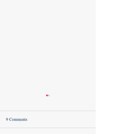
9 Comments